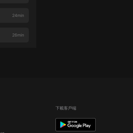
24min
26min
下載客戶端