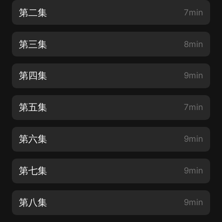
第二集
7min
第三集
8min
第四集
9min
第五集
7min
第六集
9min
第七集
9min
第八集
9min