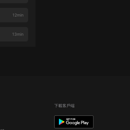
12min
13min
下載客戶端