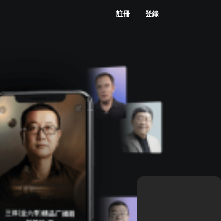
註冊
登錄