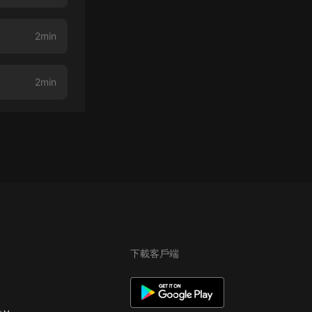
2min
2min
下載客戶端