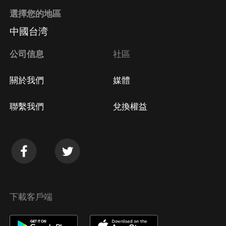
選擇您的地區
中國台湾
公司信息
社區
關於我們
媒體
聯繫我們
兌換權益
下載客戶端