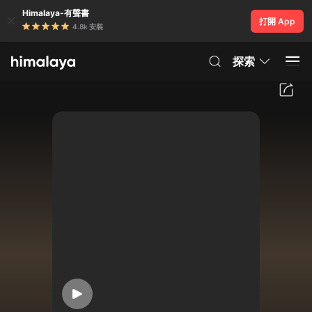
Himalaya-有聲書
打開 App
4.8k 安裝
探索