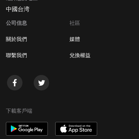
中國台湾
公司信息
社區
關於我們
媒體
聯繫我們
兌換權益
下載客戶端