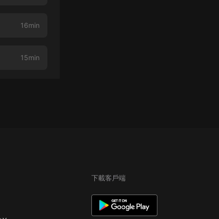
16min
15min
下載客戶端