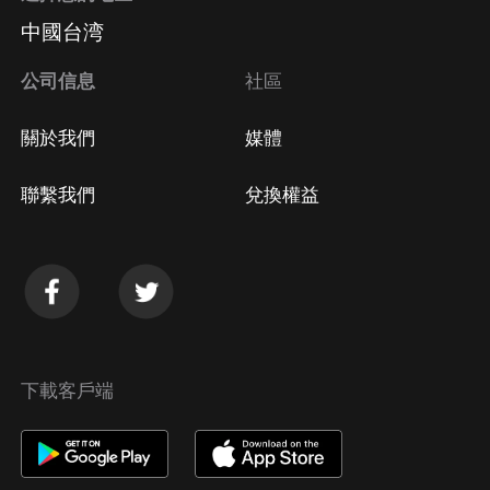
中國台湾
公司信息
社區
關於我們
媒體
聯繫我們
兌換權益
下載客戶端