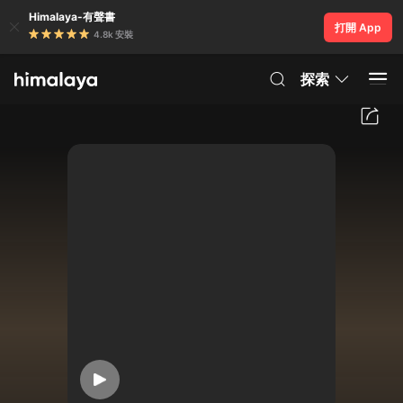
Himalaya-有聲書
打開 App
4.8k 安裝
探索