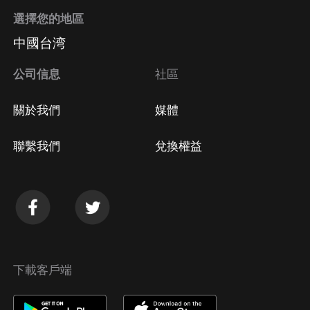
選擇您的地區
中國台湾
公司信息
社區
關於我們
媒體
聯繫我們
兌換權益
下載客戶端