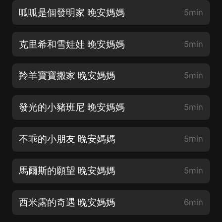
呱呱是個發明家 晚安媽媽
5min
克里希和雪娃娃 晚安媽媽
5min
羚羊寶寶搬家 晚安媽媽
5min
發光的小豬班尼 晚安媽媽
5min
不乖的小朋友 晚安媽媽
5min
馬爾斯的願望 晚安媽媽
5min
西米露的奇遇 晚安媽媽
6min