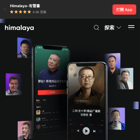
Himalaya-有聲書
打開 App
4.8k 安裝
探索