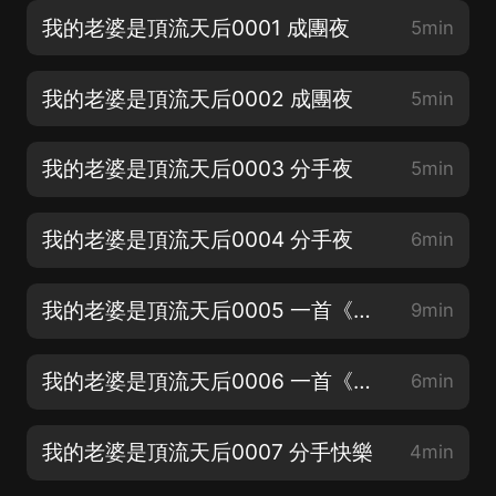
我的老婆是頂流天后0001 成團夜
5min
我的老婆是頂流天后0002 成團夜
5min
我的老婆是頂流天后0003 分手夜
5min
我的老婆是頂流天后0004 分手夜
6min
我的老婆是頂流天后0005 一首《體面》畫個句號
9min
我的老婆是頂流天后0006 一首《體面》畫個句號
6min
我的老婆是頂流天后0007 分手快樂
4min