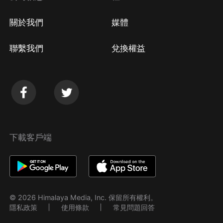
關於我們
媒體
聯繫我們
兌換權益
下載客戶端
© 2026 Himalaya Media, Inc. 保留所有權利。
隱私政策
使用條款
常見問題回答