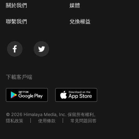
關於我們
媒體
聯繫我們
兌換權益
下載客戶端
© 2026 Himalaya Media, Inc. 保留所有權利。
隱私政策
使用條款
常見問題回答