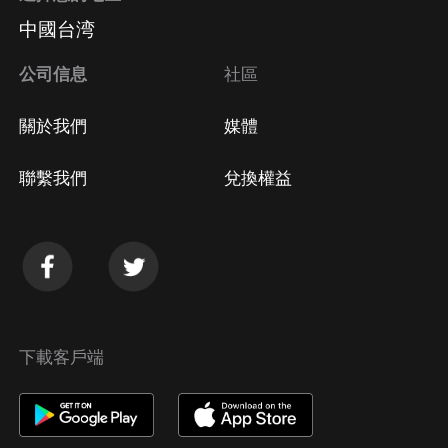
中國台湾
公司信息
社區
關於我們
媒體
聯繫我們
兌換權益
下載客戶端