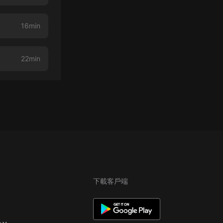
16min
22min
下載客戶端