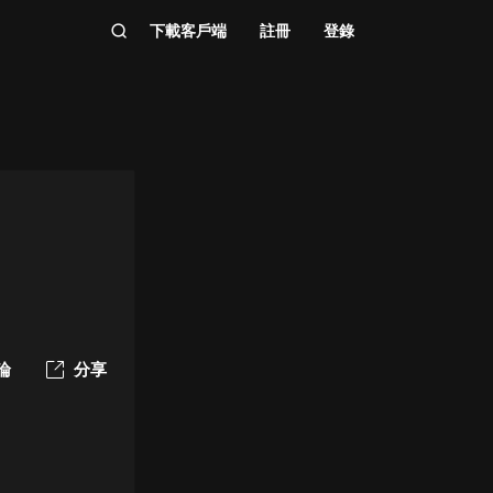
下載客戶端
註冊
登錄
論
分享