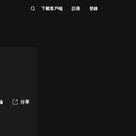
下載客戶端
註冊
登錄
論
分享