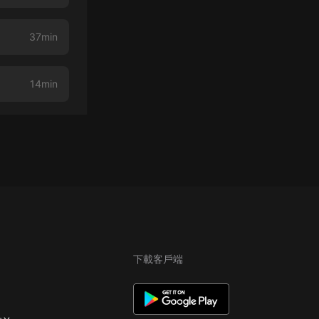
37min
14min
下載客戶端