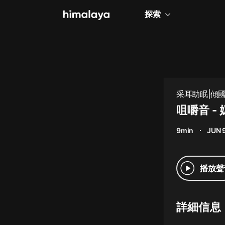
探索
全部
小說
個人成長
采耳助眠|傾
相聲評書
咀嚼音 -
兒童
9min
JUN 
歷史
情感治愈
播放聲
健康養生
商業財經
詳細信息
廣播劇