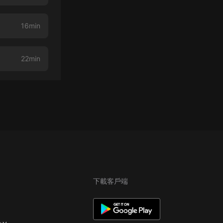
16min
22min
下載客戶端