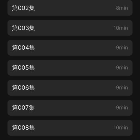
第002集
8min
第003集
10min
第004集
9min
第005集
9min
第006集
9min
第007集
9min
第008集
10min