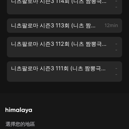
니츠팔로마 시즌3 114회 (니츠 짬뽕극장 11-8화 쩐의 다모 청춘시대)
-
-
니츠팔로마 시즌3 113회 (니츠 짬뽕극장 11-7화 쩐의 다모 청춘시대)
12min
니츠팔로마 시즌3 112회 (니츠 짬뽕극장 11-6화 쩐의 다모 청춘시대)
-
-
니츠팔로마 시즌3 111회 (니츠 짬뽕극장 11-5화 쩐의 다모 청춘시대)
-
-
選擇您的地區