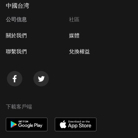
中國台湾
公司信息
社區
關於我們
媒體
聯繫我們
兌換權益
下載客戶端