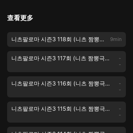
查看更多
니츠팔로마 시즌3 118회 (니츠 짬뽕극장 11-12화 쩐의 다모 청춘시대)
9min
니츠팔로마 시즌3 117회 (니츠 짬뽕극장 11-11화 쩐의 다모 청춘시대)
-
-
니츠팔로마 시즌3 116회 (니츠 짬뽕극장 11-10화 쩐의 다모 청춘시대)
-
-
니츠팔로마 시즌3 115회 (니츠 짬뽕극장 11-9화 쩐의 다모 청춘시대)
-
-