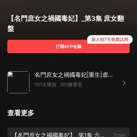
【名門庶女之禍國毒妃】_第3集 庶女翻
盤
新人領7天免費試用
打開APP收聽
名門庶女之禍國毒妃|重生|虐渣爽文|AI多播
101次播放
551條聲音
查看更多
【名門庶女之禍國毒妃】_第1集 六月飛雪
7min