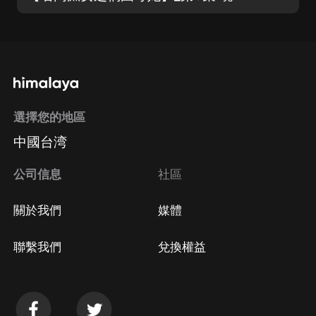
選擇您的地區
中國台湾
公司信息
社區
關於我們
媒體
聯繫我們
兌換權益