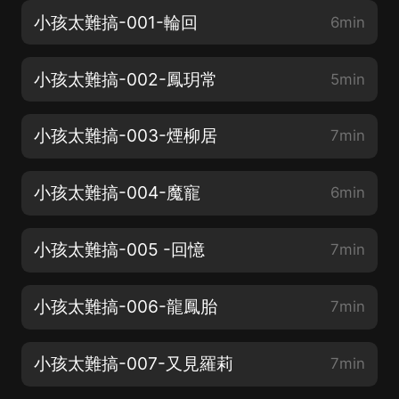
小孩太難搞-001-輪回
6min
小孩太難搞-002-鳳玥常
5min
小孩太難搞-003-煙柳居
7min
小孩太難搞-004-魔寵
6min
小孩太難搞-005 -回憶
7min
小孩太難搞-006-龍鳳胎
7min
小孩太難搞-007-又見羅莉
7min