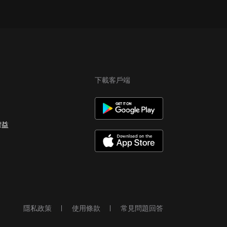
下載客戶端
權益
隱私政策
使用條款
常見問題回答