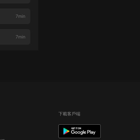
7min
7min
下載客戶端