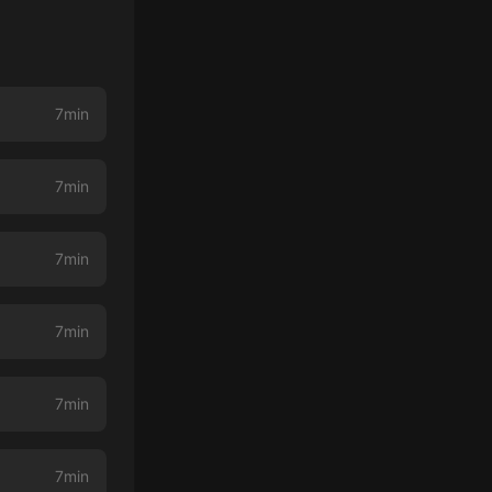
7min
7min
7min
7min
7min
7min