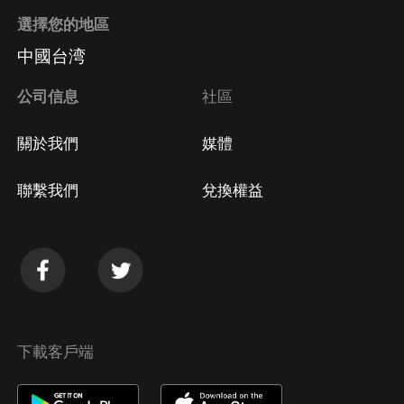
選擇您的地區
中國台湾
公司信息
社區
關於我們
媒體
聯繫我們
兌換權益
下載客戶端