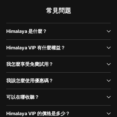
常見問題
Himalaya 是什麼？
Himalaya VIP 有什麼權益？
我怎麼享受免費試用？
我該怎麼使用優惠碼？
可以在哪收聽？
Himalaya VIP 的價格是多少？