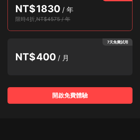
NT$
1830
/
年
限時4折
,
NT$4575 / 年
7天免費試用
NT$
400
/
月
開啟免費體驗