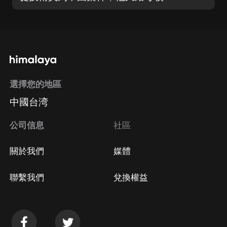
選擇您的地區
中國台湾
公司信息
社區
關於我們
媒體
聯繫我們
兌換權益