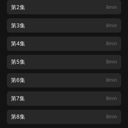
第2集
8min
第3集
8min
第4集
8min
第5集
8min
第6集
8min
第7集
8min
第8集
8min