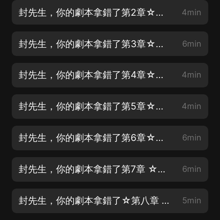
封先生，你的劇本拿錯了第2章☆想要他的命
4min
封先生，你的劇本拿錯了第3章☆你要對我負責 v
6min
封先生，你的劇本拿錯了第4章☆替代品
4min
封先生，你的劇本拿錯了第5章☆做戲要做全套
4min
封先生，你的劇本拿錯了第6章☆未來小嬸嬸
6min
封先生，你的劇本拿錯了第7章 ☆迷得不上朝
6min
封先生，你的劇本拿錯了☆第八章 相親宴
5min