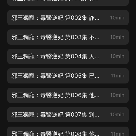
邪王獨寵：毒醫逆妃 第002集 詐屍了
10min
邪王獨寵：毒醫逆妃 第003集 不是個好惹的主
10min
邪王獨寵：毒醫逆妃 第004集 人若犯我，給你一針
10min
邪王獨寵：毒醫逆妃 第005集 已經準備好了
11min
邪王獨寵：毒醫逆妃 第006集 他到底是虎還是狼
10min
邪王獨寵：毒醫逆妃 第007集 到底打的什麼鬼主意
10min
邪王獨寵：毒醫逆妃 第008集 你還有什麼可說的
11min