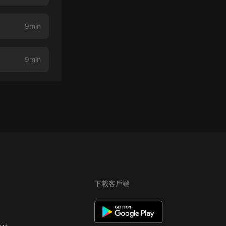
9min
9min
下載客戶端