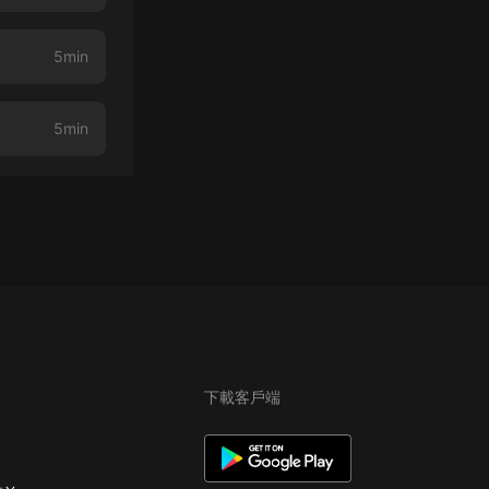
5min
5min
下載客戶端