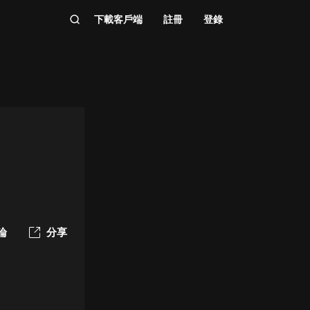
下載客戶端
註冊
登錄
論
分享