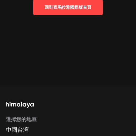
回到喜馬拉雅國際版首頁
選擇您的地區
中國台湾