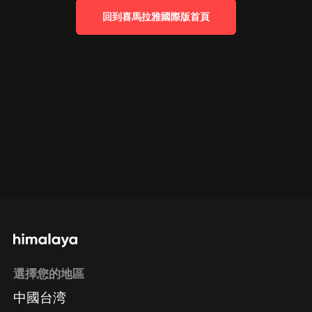
回到喜馬拉雅國際版首頁
選擇您的地區
中國台湾