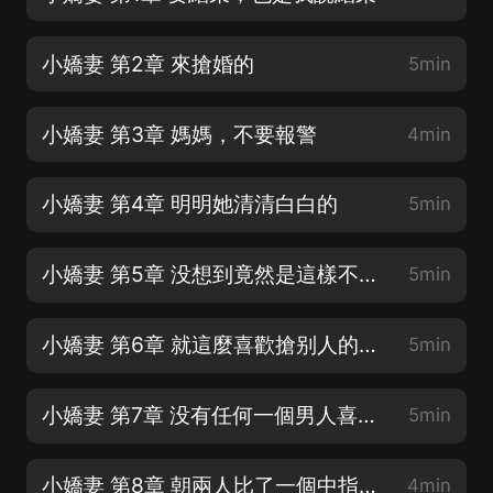
小嬌妻 第2章 來搶婚的
5min
小嬌妻 第3章 媽媽，不要報警
4min
小嬌妻 第4章 明明她清清白白的
5min
小嬌妻 第5章 没想到竟然是這樣不要臉的女人！【記得關注、訂閱、多多投票點讚哦】
5min
小嬌妻 第6章 就這麼喜歡搶别人的男人？【記得關注、訂閱、多多投票點讚哦】
5min
小嬌妻 第7章 没有任何一個男人喜歡戴綠帽子！【記得關注、訂閱、多多投票點讚哦】
5min
小嬌妻 第8章 朝兩人比了一個中指【記得關注、訂閱、多多投票點讚哦】
4min