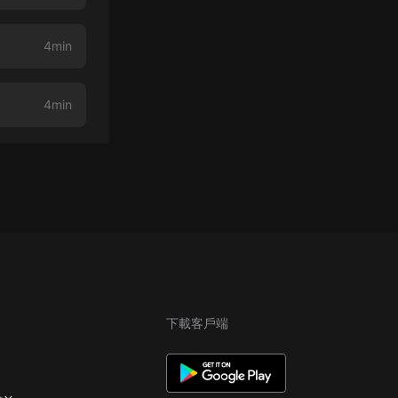
4min
4min
下載客戶端