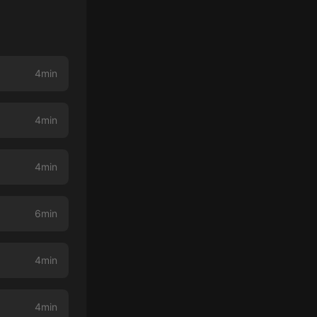
4min
4min
4min
6min
4min
4min