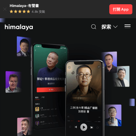
Himalaya-有聲書
打開 App
4.8k 安裝
探索