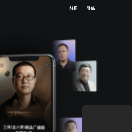
註冊
登錄