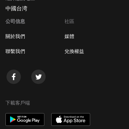
中國台湾
公司信息
社區
關於我們
媒體
聯繫我們
兌換權益
下載客戶端