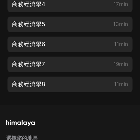
商務經濟學4
17min
商務經濟學5
13min
商務經濟學6
11min
商務經濟學7
19min
商務經濟學8
11min
選擇您的地區