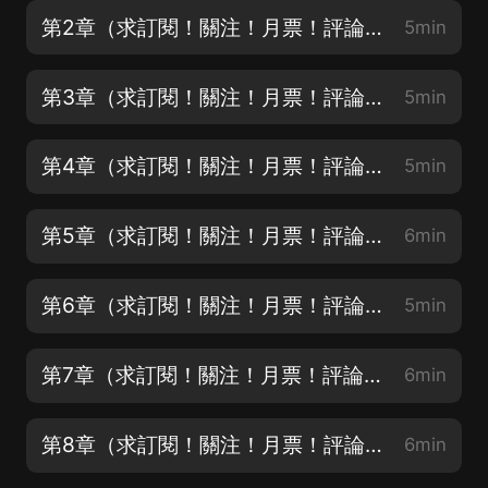
第2章（求訂閱！關注！月票！評論！）
5min
第3章（求訂閱！關注！月票！評論！）
5min
第4章（求訂閱！關注！月票！評論！）
5min
第5章（求訂閱！關注！月票！評論！）
6min
第6章（求訂閱！關注！月票！評論！）
5min
第7章（求訂閱！關注！月票！評論！）
6min
第8章（求訂閱！關注！月票！評論！）
6min