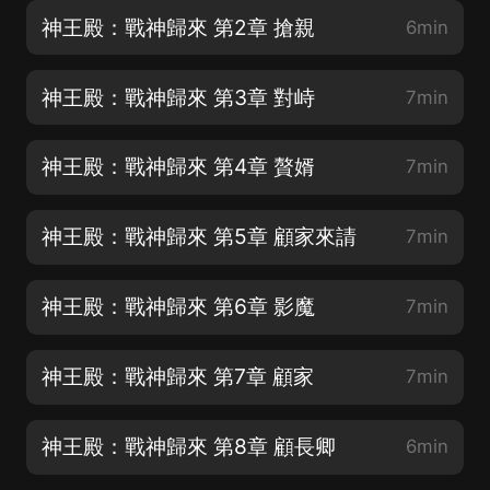
神王殿：戰神歸來 第2章 搶親
6min
神王殿：戰神歸來 第3章 對峙
7min
神王殿：戰神歸來 第4章 贅婿
7min
神王殿：戰神歸來 第5章 顧家來請
7min
神王殿：戰神歸來 第6章 影魔
7min
神王殿：戰神歸來 第7章 顧家
7min
神王殿：戰神歸來 第8章 顧長卿
6min