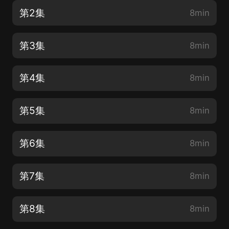
第2集
8min
第3集
8min
第4集
8min
第5集
8min
第6集
8min
第7集
8min
第8集
8min