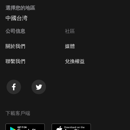
選擇您的地區
中國台湾
公司信息
社區
關於我們
媒體
聯繫我們
兌換權益
下載客戶端