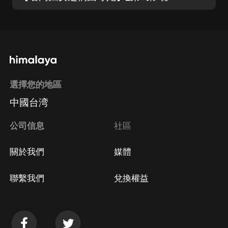
選擇您的地區
中國台湾
公司信息
社區
關於我們
媒體
聯繫我們
兌換權益