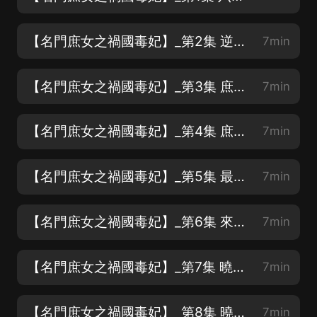
【名門庶女之禍國毒妃】_第2集 逆天重生
7min
【名門庶女之禍國毒妃】_第3集 庶女翻盤
7min
【名門庶女之禍國毒妃】_第4集 庶女翻盤2
7min
【名門庶女之禍國毒妃】_第5集 最涼也涼不過人心
7min
【名門庶女之禍國毒妃】_第6集 來生又見
7min
【名門庶女之禍國毒妃】_第7集 曉夢天機
7min
【名門庶女之禍國毒妃】_第8集 曉夢天機2
7min