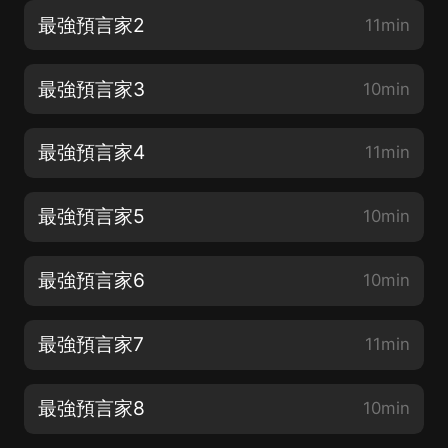
最強預言家2
11min
最強預言家3
10min
最強預言家4
11min
最強預言家5
10min
最強預言家6
10min
最強預言家7
11min
最強預言家8
10min