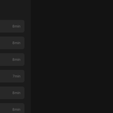
8min
8min
8min
7min
8min
8min