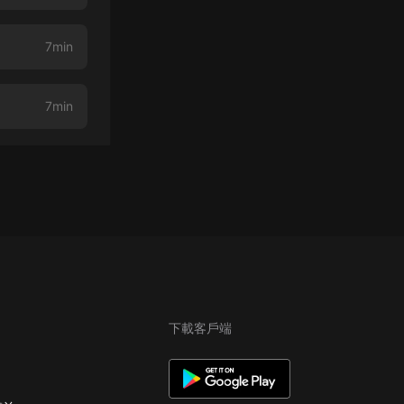
7min
7min
下載客戶端