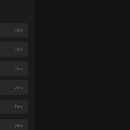
7min
7min
7min
7min
7min
7min