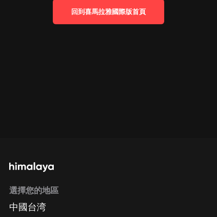
回到喜馬拉雅國際版首頁
選擇您的地區
中國台湾